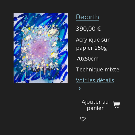
Rebirth
390,00 €
Acrylique sur
papier 250g
70x50cm
Technique mixte
Voir les détails
Ajouter au
panier