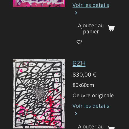
Voir les détails
Ajouter au
panier
BZH
830,00 €
80x60cm
Oeuvre originale
Voir les détails
Ajouter au