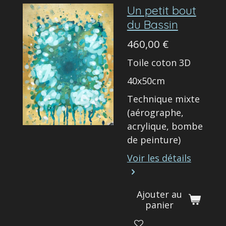
Un petit bout
du Bassin
460,00 €
Toile coton 3D
40x50cm
Technique mixte
(aérographe,
acrylique, bombe
de peinture)
Voir les détails
Ajouter au
panier