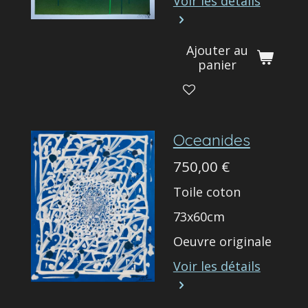
Voir les détails
Ajouter au
panier
Oceanides
750,00 €
Toile coton
73x60cm
Oeuvre originale
Voir les détails