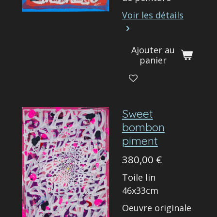
Voir les détails
Ajouter au
panier
Sweet
bombon
piment
380,00 €
Toile lin
46x33cm
Oeuvre originale