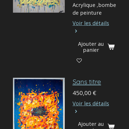
Acrylique ,bombe
de peinture
Voir les détails
Ajouter au
panier
Sans titre
450,00 €
Voir les détails
Ajouter au