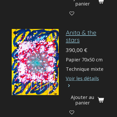
panier
Anita & the
stars
390,00 €
Papier 70x50 cm
Technique mixte
Voir les détails
Ajouter au
panier