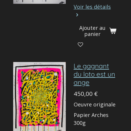
Voir les détails
Ajouter au
panier
Le gagnant
du loto est un
ange
450,00 €
Oeuvre originale
Papier Arches
300g