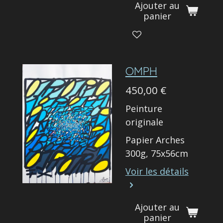
Ajouter au
panier
OMPH
450,00 €
Peinture
originale
Papier Arches
300g, 75x56cm
Voir les détails
Ajouter au
panier