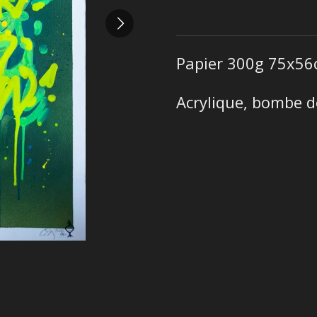
Papier 300g 75x5
Acrylique, bombe 